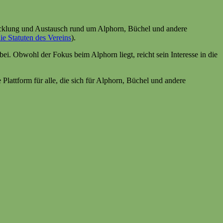
wicklung und Austausch rund um Alphorn, Büchel und andere
die Statuten des Vereins
).
ei. Obwohl der Fokus beim Alphorn liegt, reicht sein Interesse in die
Plattform für alle, die sich für Alphorn, Büchel und andere