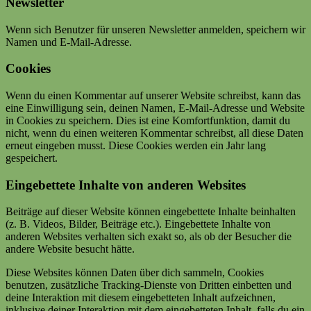
Newsletter
Wenn sich Benutzer für unseren Newsletter anmelden, speichern wir
Namen und E-Mail-Adresse.
Cookies
Wenn du einen Kommentar auf unserer Website schreibst, kann das
eine Einwilligung sein, deinen Namen, E-Mail-Adresse und Website
in Cookies zu speichern. Dies ist eine Komfortfunktion, damit du
nicht, wenn du einen weiteren Kommentar schreibst, all diese Daten
erneut eingeben musst. Diese Cookies werden ein Jahr lang
gespeichert.
Eingebettete Inhalte von anderen Websites
Beiträge auf dieser Website können eingebettete Inhalte beinhalten
(z. B. Videos, Bilder, Beiträge etc.). Eingebettete Inhalte von
anderen Websites verhalten sich exakt so, als ob der Besucher die
andere Website besucht hätte.
Diese Websites können Daten über dich sammeln, Cookies
benutzen, zusätzliche Tracking-Dienste von Dritten einbetten und
deine Interaktion mit diesem eingebetteten Inhalt aufzeichnen,
inklusive deiner Interaktion mit dem eingebetteten Inhalt, falls du ein