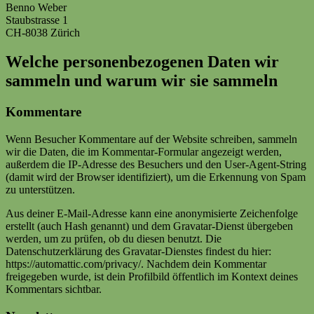
Benno Weber
Staubstrasse 1
CH-8038 Zürich
Welche personenbezogenen Daten wir
sammeln und warum wir sie sammeln
Kommentare
Wenn Besucher Kommentare auf der Website schreiben, sammeln
wir die Daten, die im Kommentar-Formular angezeigt werden,
außerdem die IP-Adresse des Besuchers und den User-Agent-String
(damit wird der Browser identifiziert), um die Erkennung von Spam
zu unterstützen.
Aus deiner E-Mail-Adresse kann eine anonymisierte Zeichenfolge
erstellt (auch Hash genannt) und dem Gravatar-Dienst übergeben
werden, um zu prüfen, ob du diesen benutzt. Die
Datenschutzerklärung des Gravatar-Dienstes findest du hier:
https://automattic.com/privacy/. Nachdem dein Kommentar
freigegeben wurde, ist dein Profilbild öffentlich im Kontext deines
Kommentars sichtbar.