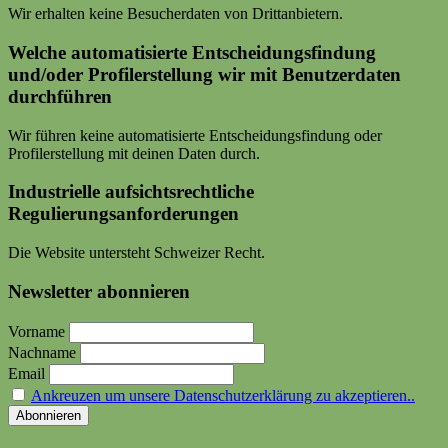
Wir erhalten keine Besucherdaten von Drittanbietern.
Welche automatisierte Entscheidungsfindung
und/oder Profilerstellung wir mit Benutzerdaten
durchführen
Wir führen keine automatisierte Entscheidungsfindung oder
Profilerstellung mit deinen Daten durch.
Industrielle aufsichtsrechtliche
Regulierungsanforderungen
Die Website untersteht Schweizer Recht.
Newsletter abonnieren
Vorname
Nachname
Email
Ankreuzen um unsere Datenschutzerklärung zu akzeptieren..