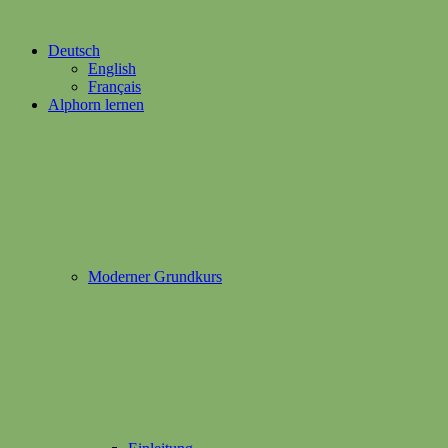
Deutsch
English
Français
Alphorn lernen
Moderner Grundkurs