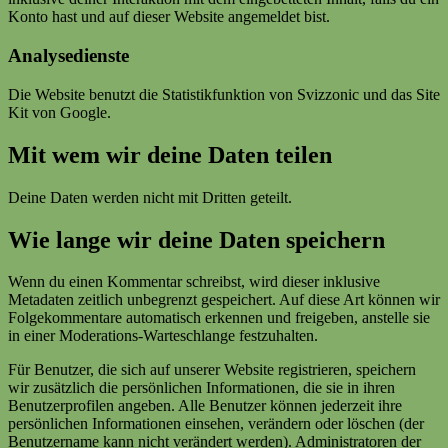
Konto hast und auf dieser Website angemeldet bist.
Analysedienste
Die Website benutzt die Statistikfunktion von Svizzonic und das Site
Kit von Google.
Mit wem wir deine Daten teilen
Deine Daten werden nicht mit Dritten geteilt.
Wie lange wir deine Daten speichern
Wenn du einen Kommentar schreibst, wird dieser inklusive
Metadaten zeitlich unbegrenzt gespeichert. Auf diese Art können wir
Folgekommentare automatisch erkennen und freigeben, anstelle sie
in einer Moderations-Warteschlange festzuhalten.
Für Benutzer, die sich auf unserer Website registrieren, speichern
wir zusätzlich die persönlichen Informationen, die sie in ihren
Benutzerprofilen angeben. Alle Benutzer können jederzeit ihre
persönlichen Informationen einsehen, verändern oder löschen (der
Benutzername kann nicht verändert werden). Administratoren der