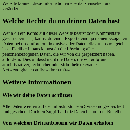
Website können diese Informationen ebenfalls einsehen und
verändern.
Welche Rechte du an deinen Daten hast
Wenn du ein Konto auf dieser Website besitzt oder Kommentare
geschrieben hast, kannst du einen Export deiner personenbezogenen
Daten bei uns anfordern, inklusive aller Daten, die du uns mitgeteilt
hast. Darüber hinaus kannst du die Löschung aller
personenbezogenen Daten, die wir von dir gespeichert haben,
anfordern. Dies umfasst nicht die Daten, die wir aufgrund
administrativer, rechtlicher oder sicherheitsrelevanter
Notwendigkeiten aufbewahren müssen.
Weitere Informationen
Wie wir deine Daten schützen
Alle Daten werden auf der Infrastruktur von Svizzonic gespeichert
und gesichert. Direkten Zugriff auf die Daten hat nur der Betreiber.
Von welchen Drittanbietern wir Daten erhalten