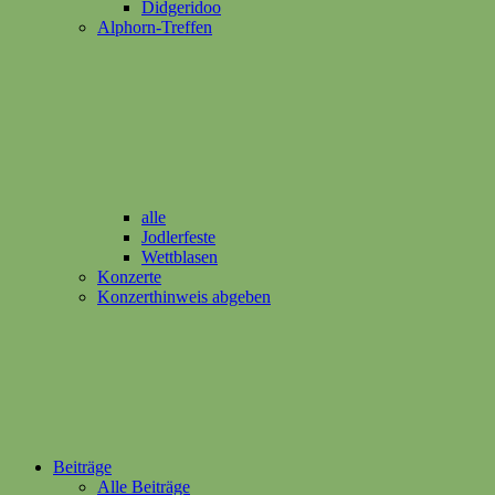
Didgeridoo
Alphorn-Treffen
alle
Jodlerfeste
Wettblasen
Konzerte
Konzerthinweis abgeben
Beiträge
Alle Beiträge