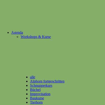
Agenda
Workshops & Kurse
alle
Alphorn fortgeschritten
Schnupperkurs
Büchel
Improvisation
Baukurse
Tierhorn