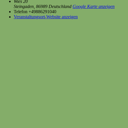
Wies 20
Steingaden
,
86989
Deutschland
Google Karte anzeigen
Telefon
+49886291040
Veranstaltungsort-Website anzeigen