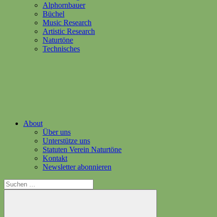
Alphornbauer
Büchel
Music Research
Artistic Research
Naturtöne
Technisches
About
Über uns
Unterstütze uns
Statuten Verein Naturtöne
Kontakt
Newsletter abonnieren
Suchen
nach: