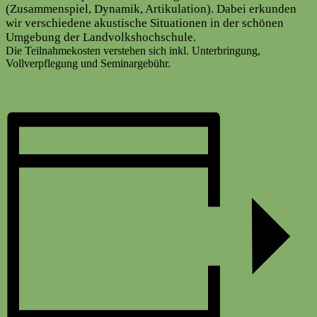
(Zusammenspiel, Dynamik, Artikulation). Dabei erkunden
wir verschiedene akustische Situationen in der schönen
Umgebung der Landvolkshochschule.
Die Teilnahmekosten verstehen sich inkl. Unterbringung,
Vollverpflegung und Seminargebühr.