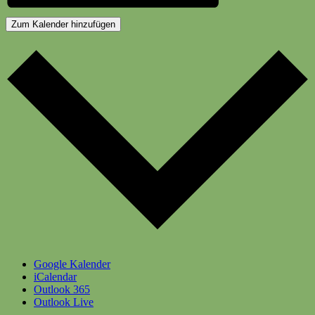
Zum Kalender hinzufügen
Google Kalender
iCalendar
Outlook 365
Outlook Live