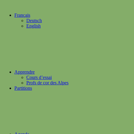
Français
Deutsch
English
Apprendre
Cours d’essai
Profs de cor des Alpes
Partitions