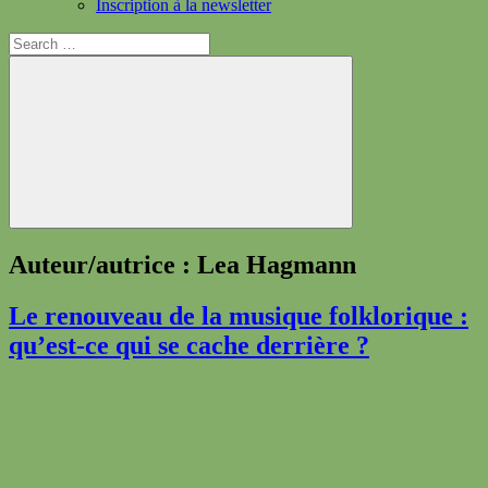
Inscription à la newsletter
Search
for:
Search
Auteur/autrice :
Lea Hagmann
Le renouveau de la musique folklorique :
qu’est-ce qui se cache derrière ?